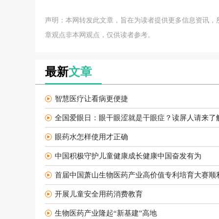
声明：本网转发此文章，旨在为读者提供更多信息资讯，
章观点非本网观点，仅供读者参考。
最新
文章
智慧医疗让看病更便捷
全国爱眼日：眼干眼涩就是干眼症？读屏人请来了
眼药水怎样使用才正确
中国积极守护儿童健康成长健康中国奋发有为
首届中国萧山生物医药产业高价值专利培育大赛顺
开展儿童安全用药消费教育
生物医药产业隆起“新基建”高地