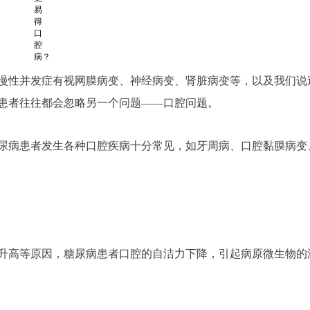
慢性并发症有视网膜病变、神经病变、肾脏病变等，以及我们说
患者往往都会忽略另一个问题——口腔问题。
尿病患者发生各种口腔疾病十分常见，如牙周病、口腔黏膜病变
升高等原因，糖尿病患者口腔的自洁力下降，引起病原微生物的