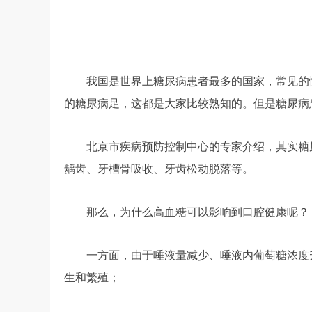
我国是世界上糖尿病患者最多的国家，常见的
的糖尿病足，这都是大家比较熟知的。但是糖尿病
北京市疾病预防控制中心的专家介绍，其实糖
龋齿、牙槽骨吸收、牙齿松动脱落等。
那么，为什么高血糖可以影响到口腔健康呢？
一方面，由于唾液量减少、唾液内葡萄糖浓度
生和繁殖；